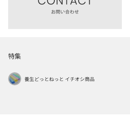
特集
養生どっとねっと イチオシ商品