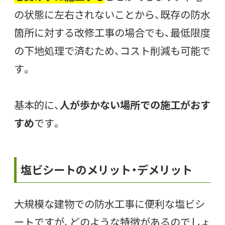
の状態に左右されないことから、既存の防水
箇所に対する改修工事の場合でも、最低限度
の下地処理で済むため、コスト削減も可能で
す。
基本的に、
人が歩かない場所での施工がおす
すめ
です。
塩ビシートのメリット・デメリット
大規模な建物での防水工事に便利な塩ビシ
ートですが、どのような特徴があるのでしょ