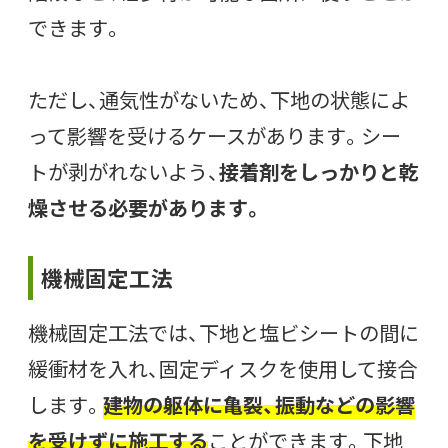
できます。
ただし、通気性がないため、下地の状態によ
って影響を受けるケースがあります。シー
トが剥がれないよう、
接着剤をしっかりと乾
燥させる必要があります。
機械固定工法
機械固定工法では、下地と塩ビシートの間に
緩衝材を入れ、固定ディスクを使用して接合
します。
建物の躯体に亀裂、振動などの影響
を受けずに施工する
ことができます。下地