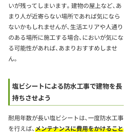
いが残ってしまいます。建物の屋上など、あ
まり人が近寄らない場所であれば気になら
ないかもしれませんが、生活エリアや人通り
のある場所に施工する場合、においが気にな
る可能性があれば、あまりおすすめしませ
ん。
塩ビシートによる防水工事で建物を長
持ちさせよう
耐用年数が長い塩ビシートは、一度防水工事
を行えば、
メンテナンスに費用をかけること