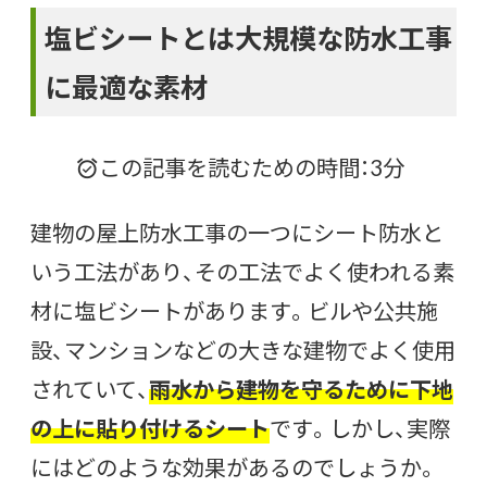
塩ビシートとは大規模な防水工事
に最適な素材
この記事を読むための時間：3分
建物の屋上防水工事の一つにシート防水と
いう工法があり、その工法でよく使われる素
材に塩ビシートがあります。ビルや公共施
設、マンションなどの大きな建物でよく使用
されていて、
雨水から建物を守るために下地
の上に貼り付けるシート
です。しかし、実際
にはどのような効果があるのでしょうか。