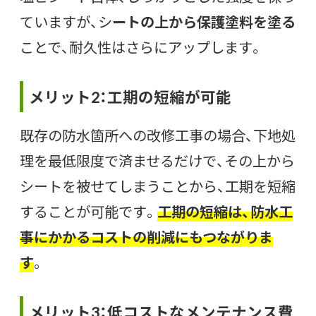
ていますが、シ
ートの上から保護塗料を塗る
ことで、耐久性はさらにアップします。
メリット2：工期の短縮が可能
既存の防水箇所への改修工事の場合、下地処
理を最低限度で済ませるだけで、その上から
シートを被せてしまうことから、工期を短縮
することが可能です。
工期の短縮は、防水工
事にかかるコストの削減にもつながりま
す
。
メリット3：低コストなメンテナンス費