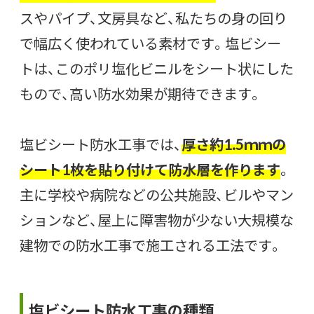
スやパイプ、文房具など、私たちの身の回り
で幅広く使われている素材です。塩ビシー
トは、このポリ塩化ビニルをシート状にした
もので、高い防水効果が期待できます。
塩ビシート防水工事では、
厚さ約1.5ｍｍの
シート1枚を貼り付けて防水層を作ります
。
主に学校や病院などの公共施設、ビルやマン
ションなど、屋上に障害物が少ない大規模な
建物での防水工事で施工される工法です。
塩ビシート防水工事の種類