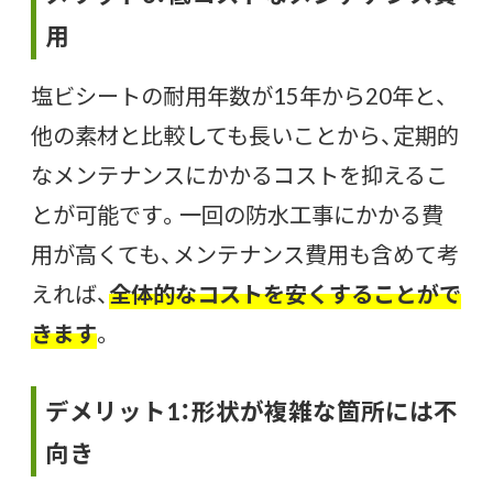
用
塩ビシートの耐用年数が15年から20年と、
他の素材と比較しても長いことから、定期的
なメンテナンスにかかるコストを抑えるこ
とが可能です。一回の防水工事にかかる費
用が高くても、メンテナンス費用も含めて考
えれば、
全体的なコストを安くすることがで
きます
。
デメリット1：形状が複雑な箇所には不
向き