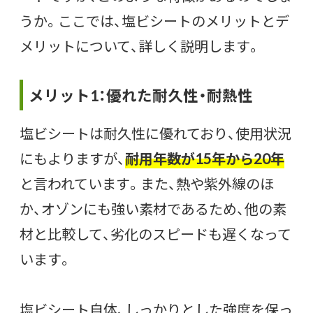
うか。ここでは、塩ビシートのメリットとデ
メリットについて、詳しく説明します。
メリット1：優れた耐久性・耐熱性
塩ビシートは耐久性に優れており、使用状況
にもよりますが、
耐用年数が15年から20年
と言われています。また、熱や紫外線のほ
か、オゾンにも強い素材であるため、他の素
材と比較して、劣化のスピードも遅くなって
います。
塩ビシート自体、しっかりとした強度を保っ