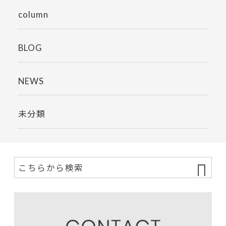
column
BLOG
NEWS
未分類