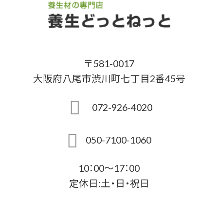
〒581-0017
大阪府八尾市渋川町七丁目2番45号
072-926-4020
050-7100-1060
10：00～17：00
定休日:土・日・祝日