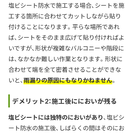
塩ビシート防水で施工する場合、シートを施
工する箇所に合わせてカットしながら貼り
付けることになります。平らな場所であれ
ば、シートをそのまま広げて貼り付ければよ
いですが、形状が複雑なバルコニーや階段に
は、なかなか難しい作業となります。形状に
合わせて端を全て密着させることができな
いと、
雨漏りの原因にもなりかねません
。
デメリット2：施工後ににおいが残る
塩ビシートには独特のにおいがあり
、塩ビシ
ート防水の施工後、しばらくの間はそのにお