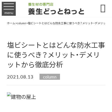

menu
ホーム
>
column
>
塩ビシートとはどんな防水工事に使うべき？メリット・デメリットか
塩ビシートとはどんな防水工事
に使うべき？メリット・デメリ
ットから徹底分析
2021.08.13
column