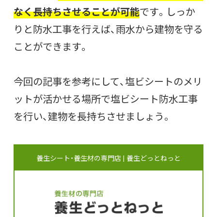
なく長持ちさせることが可能
です。しっか
りと防水工事を行えば、雨水から建物を守る
ことができます。
今回の記事を参考にして、塩ビシートのメリ
ットが活かせる場所で塩ビシート防水工事
を行い、建物を長持ちさせましょう。
養生シート・養生材の専門店 | 養生どっとねっと