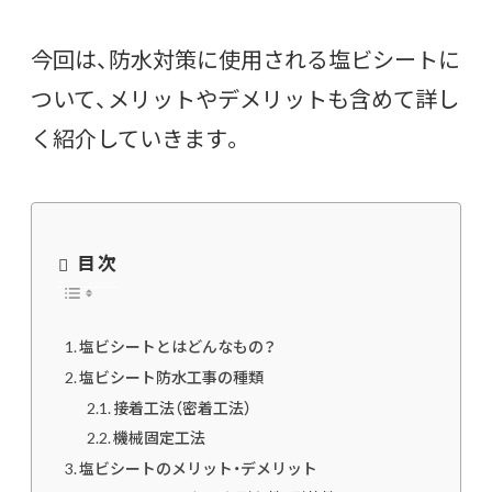
今回は、防水対策に使用される塩ビシートに
ついて、メリットやデメリットも含めて詳し
く紹介していきます。
目次
塩ビシートとはどんなもの？
塩ビシート防水工事の種類
接着工法（密着工法）
機械固定工法
塩ビシートのメリット・デメリット