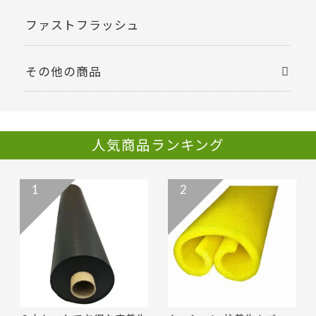
ファストフラッシュ
その他の商品
人気商品ランキング
1
2