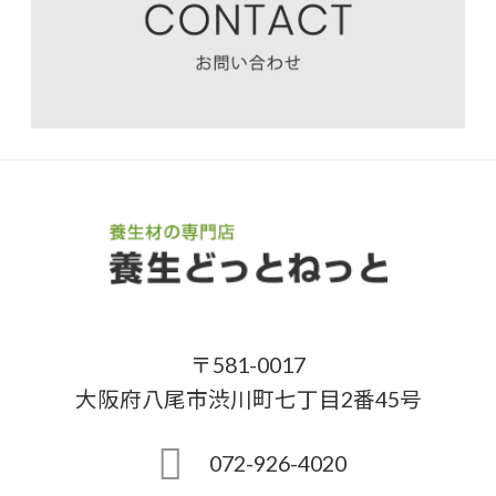
〒581-0017
大阪府八尾市渋川町七丁目2番45号
072-926-4020