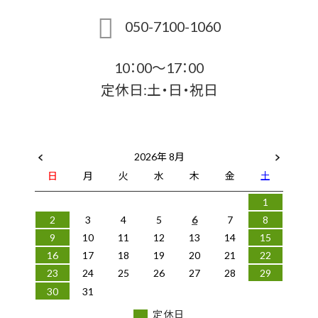
050-7100-1060
10：00～17：00
定休日:土・日・祝日
2026年 8月
日
月
火
水
木
金
土
1
2
3
4
5
6
7
8
9
10
11
12
13
14
15
16
17
18
19
20
21
22
23
24
25
26
27
28
29
30
31
定休日