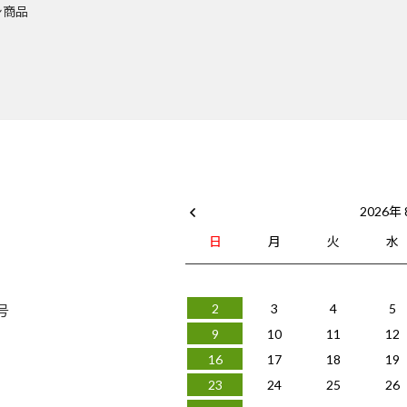
シ商品
2026年
日
月
火
水
号
2
3
4
5
9
10
11
12
16
17
18
19
23
24
25
26