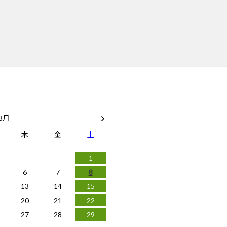
 8月
木
金
土
1
6
7
8
13
14
15
20
21
22
27
28
29