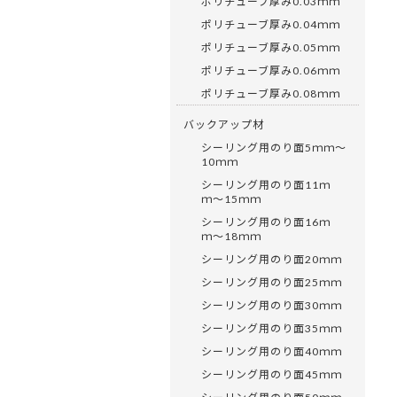
ポリチューブ厚み0.03ｍｍ
ポリチューブ厚み0.04ｍｍ
ポリチューブ厚み0.05ｍｍ
ポリチューブ厚み0.06ｍｍ
ポリチューブ厚み0.08ｍｍ
バックアップ材
シーリング用のり面5ｍｍ〜
10ｍｍ
シーリング用のり面11ｍ
ｍ〜15ｍｍ
シーリング用のり面16ｍ
ｍ〜18ｍｍ
シーリング用のり面20ｍｍ
シーリング用のり面25ｍｍ
シーリング用のり面30ｍｍ
シーリング用のり面35ｍｍ
シーリング用のり面40ｍｍ
シーリング用のり面45ｍｍ