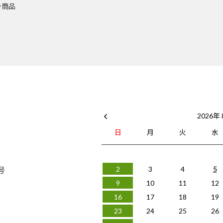
シ商品
2026年
日
月
火
水
号
2
3
4
5
9
10
11
12
16
17
18
19
23
24
25
26