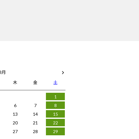
 8月
木
金
土
1
6
7
8
13
14
15
20
21
22
27
28
29