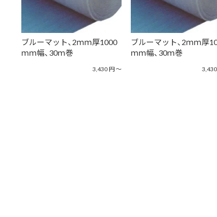
ブルーマット、2ｍｍ厚1000
ブルーマット、2ｍｍ厚10
ｍｍ幅、30ｍ巻
ｍｍ幅、30ｍ巻
3,430
円
〜
3,430