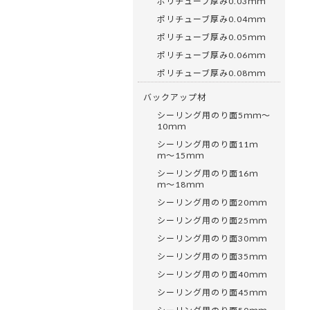
ポリチューブ厚み0.03ｍｍ
ポリチューブ厚み0.04ｍｍ
ポリチューブ厚み0.05ｍｍ
ポリチューブ厚み0.06ｍｍ
ポリチューブ厚み0.08ｍｍ
バックアップ材
シーリング用のり面5ｍｍ〜
10ｍｍ
シーリング用のり面11ｍ
ｍ〜15ｍｍ
シーリング用のり面16ｍ
ｍ〜18ｍｍ
シーリング用のり面20ｍｍ
シーリング用のり面25ｍｍ
シーリング用のり面30ｍｍ
シーリング用のり面35ｍｍ
シーリング用のり面40ｍｍ
シーリング用のり面45ｍｍ