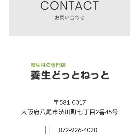
〒581-0017
大阪府八尾市渋川町七丁目2番45号
072-926-4020