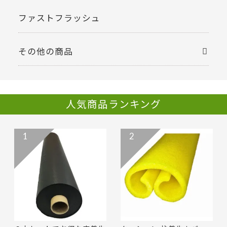
ファストフラッシュ
その他の商品
人気商品ランキング
1
2