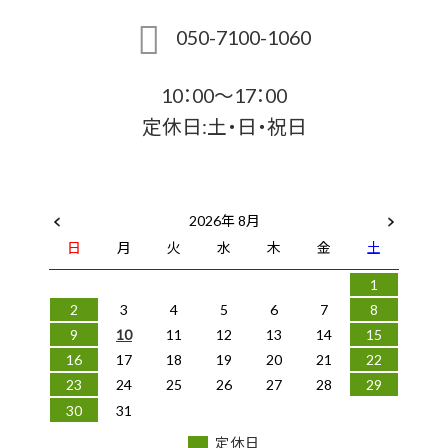
050-7100-1060
10：00～17：00
定休日:土・日・祝日
2026年 8月
日
月
火
水
木
金
土
1
2
3
4
5
6
7
8
9
10
11
12
13
14
15
16
17
18
19
20
21
22
23
24
25
26
27
28
29
30
31
定休日