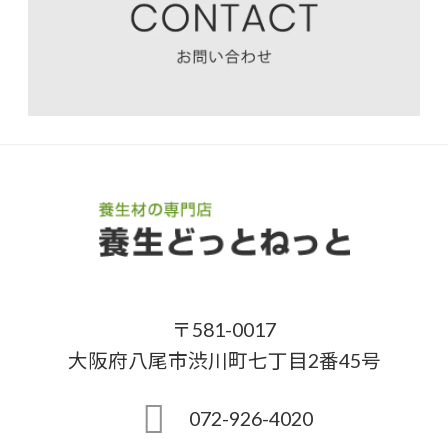
〒581-0017
大阪府八尾市渋川町七丁目2番45号
072-926-4020