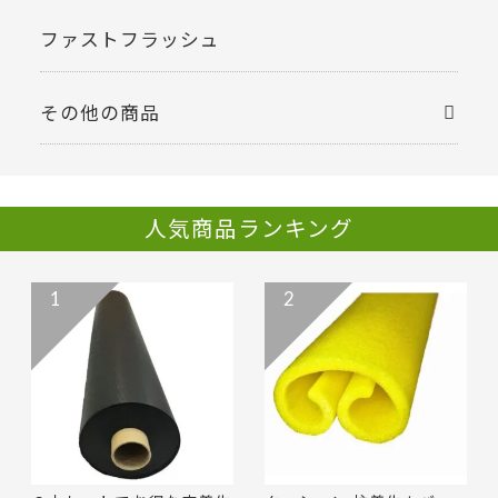
ファストフラッシュ
その他の商品
人気商品ランキング
1
2