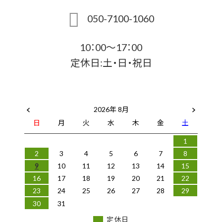
050-7100-1060
10：00～17：00
定休日:土・日・祝日
2026年 8月
日
月
火
水
木
金
土
1
2
3
4
5
6
7
8
9
10
11
12
13
14
15
16
17
18
19
20
21
22
23
24
25
26
27
28
29
30
31
定休日