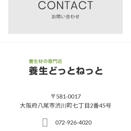
〒581-0017
大阪府八尾市渋川町七丁目2番45号
072-926-4020