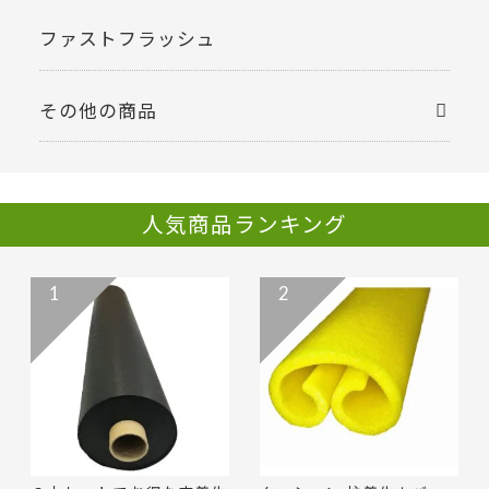
ファストフラッシュ
その他の商品
人気商品ランキング
1
2