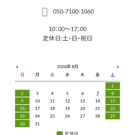
050-7100-1060
10：00～17：00
定休日:土・日・祝日
2026年 8月
日
月
火
水
木
金
土
1
2
3
4
5
6
7
8
9
10
11
12
13
14
15
16
17
18
19
20
21
22
23
24
25
26
27
28
29
30
31
定休日