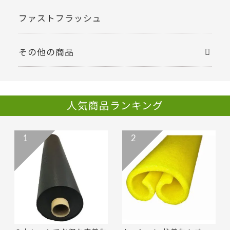
ファストフラッシュ
その他の商品
人気商品ランキング
1
2