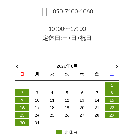
050-7100-1060
10：00～17：00
定休日:土・日・祝日
2026年 8月
日
月
火
水
木
金
土
1
2
3
4
5
6
7
8
9
10
11
12
13
14
15
16
17
18
19
20
21
22
23
24
25
26
27
28
29
30
31
定休日