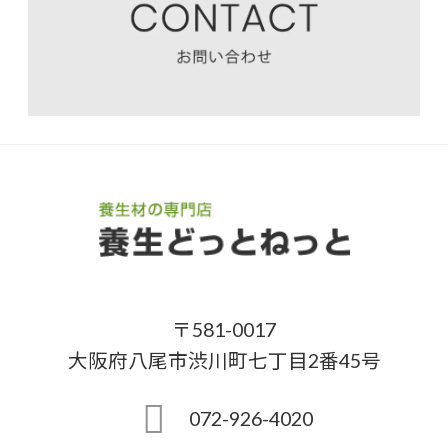
〒581-0017
大阪府八尾市渋川町七丁目2番45号
072-926-4020