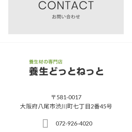
〒581-0017
大阪府八尾市渋川町七丁目2番45号
072-926-4020