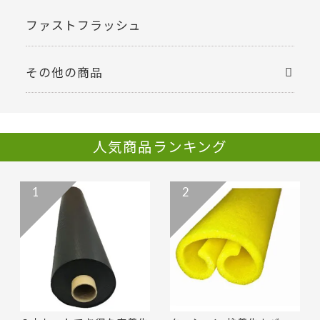
ファストフラッシュ
その他の商品
人気商品ランキング
1
2