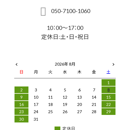
050-7100-1060
10：00～17：00
定休日:土・日・祝日
2026年 8月
日
月
火
水
木
金
土
1
2
3
4
5
6
7
8
9
10
11
12
13
14
15
16
17
18
19
20
21
22
23
24
25
26
27
28
29
30
31
定休日