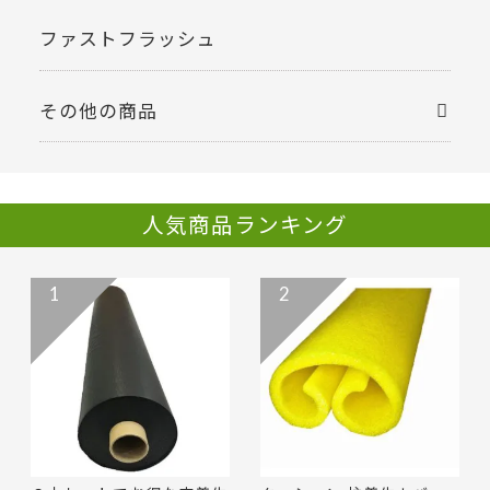
ファストフラッシュ
その他の商品
人気商品ランキング
1
2