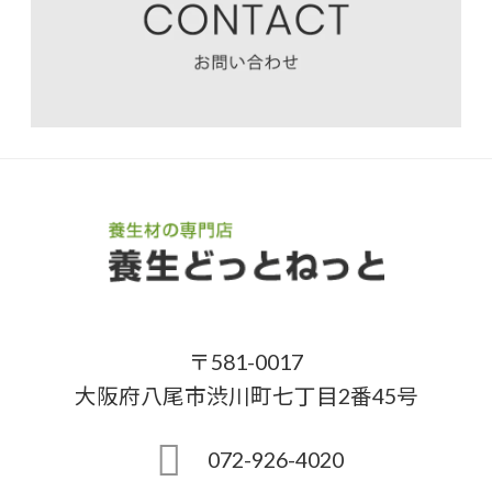
〒581-0017
大阪府八尾市渋川町七丁目2番45号
072-926-4020