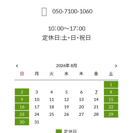
050-7100-1060
10：00～17：00
定休日:土・日・祝日
2026年 8月
日
月
火
水
木
金
土
1
2
3
4
5
6
7
8
9
10
11
12
13
14
15
16
17
18
19
20
21
22
23
24
25
26
27
28
29
30
31
定休日