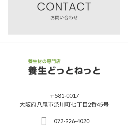
〒581-0017
大阪府八尾市渋川町七丁目2番45号
072-926-4020