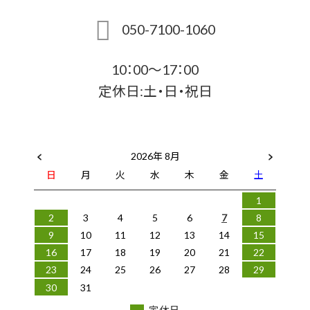
050-7100-1060
10：00～17：00
定休日:土・日・祝日
2026年 8月
日
月
火
水
木
金
土
1
2
3
4
5
6
7
8
9
10
11
12
13
14
15
16
17
18
19
20
21
22
23
24
25
26
27
28
29
30
31
定休日