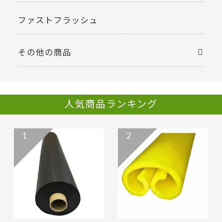
ファストフラッシュ
その他の商品
人気商品ランキング
1
2