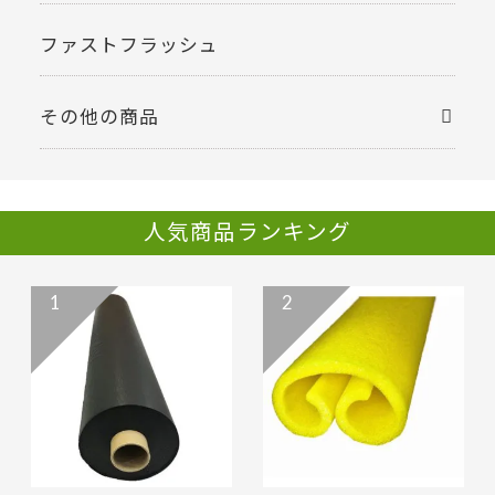
ファストフラッシュ
その他の商品
人気商品ランキング
1
2