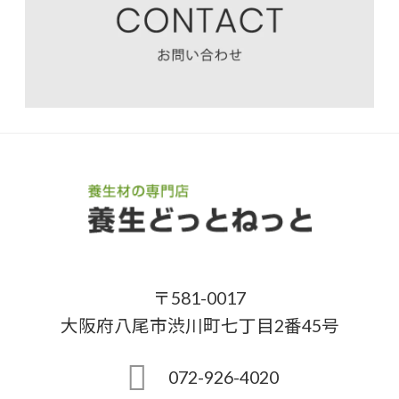
〒581-0017
大阪府八尾市渋川町七丁目2番45号
072-926-4020