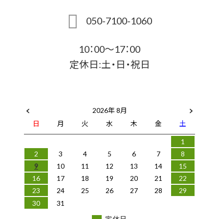
050-7100-1060
10：00～17：00
定休日:土・日・祝日
2026年 8月
日
月
火
水
木
金
土
1
2
3
4
5
6
7
8
9
10
11
12
13
14
15
16
17
18
19
20
21
22
23
24
25
26
27
28
29
30
31
定休日