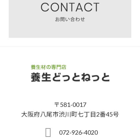
〒581-0017
大阪府八尾市渋川町七丁目2番45号
072-926-4020