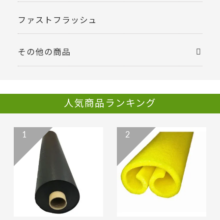
ファストフラッシュ
その他の商品
人気商品ランキング
1
2