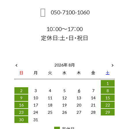
050-7100-1060
10：00～17：00
定休日:土・日・祝日
2026年 8月
日
月
火
水
木
金
土
1
2
3
4
5
6
7
8
9
10
11
12
13
14
15
16
17
18
19
20
21
22
23
24
25
26
27
28
29
30
31
定休日