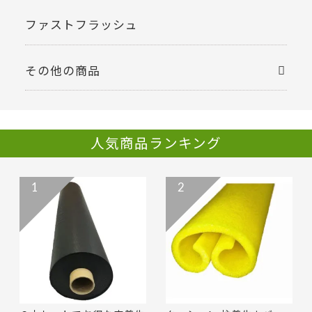
ファストフラッシュ
その他の商品
人気商品ランキング
1
2