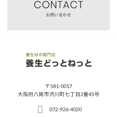
〒581-0017
大阪府八尾市渋川町七丁目2番45号
072-926-4020