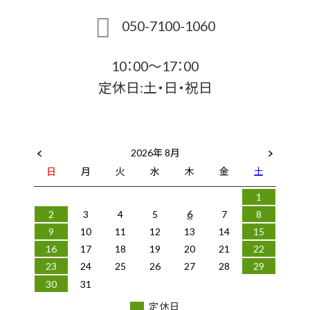
050-7100-1060
10：00～17：00
定休日:土・日・祝日
2026年 8月
日
月
火
水
木
金
土
1
2
3
4
5
6
7
8
9
10
11
12
13
14
15
16
17
18
19
20
21
22
23
24
25
26
27
28
29
30
31
定休日