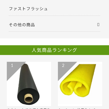
ファストフラッシュ
その他の商品
人気商品ランキング
1
2