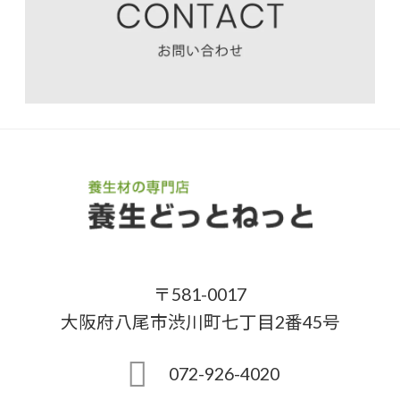
〒581-0017
大阪府八尾市渋川町七丁目2番45号
072-926-4020