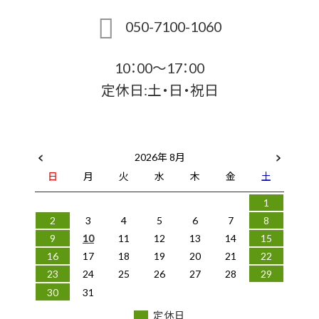
050-7100-1060
10：00～17：00
定休日:土・日・祝日
2026年 8月
日
月
火
水
木
金
土
1
2
3
4
5
6
7
8
9
10
11
12
13
14
15
16
17
18
19
20
21
22
23
24
25
26
27
28
29
30
31
定休日