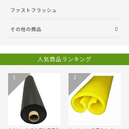
ファストフラッシュ
その他の商品
人気商品ランキング
1
2