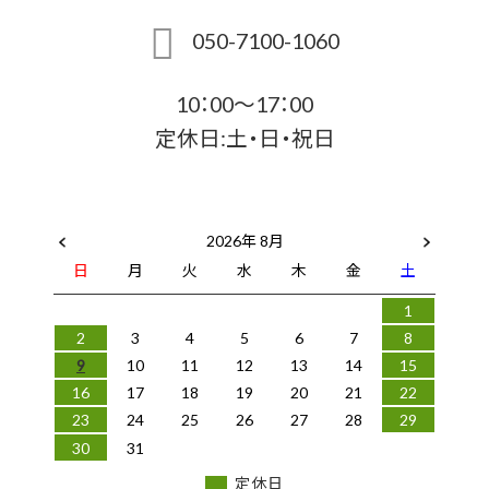
050-7100-1060
10：00～17：00
定休日:土・日・祝日
2026年 8月
日
月
火
水
木
金
土
1
2
3
4
5
6
7
8
9
10
11
12
13
14
15
16
17
18
19
20
21
22
23
24
25
26
27
28
29
30
31
定休日