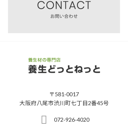
〒581-0017
大阪府八尾市渋川町七丁目2番45号
072-926-4020