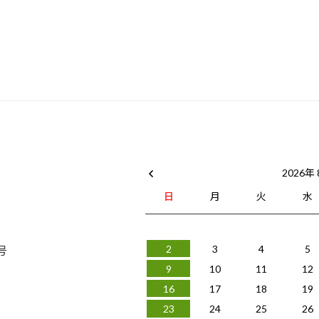
2026年
日
月
火
水
号
2
3
4
5
9
10
11
12
16
17
18
19
23
24
25
26