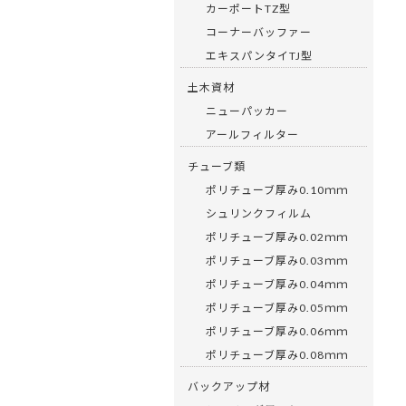
カーポートTZ型
コーナーバッファー
エキスパンタイTJ型
土木資材
ニューパッカー
アールフィルター
チューブ類
ポリチューブ厚み0.10ｍｍ
シュリンクフィルム
ポリチューブ厚み0.02ｍｍ
ポリチューブ厚み0.03ｍｍ
ポリチューブ厚み0.04ｍｍ
ポリチューブ厚み0.05ｍｍ
ポリチューブ厚み0.06ｍｍ
ポリチューブ厚み0.08ｍｍ
バックアップ材