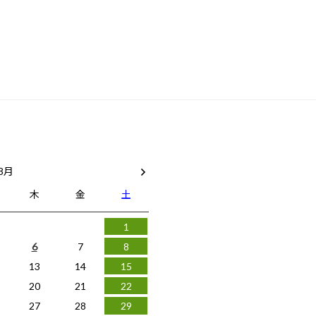
 8月
木
金
土
1
6
7
8
13
14
15
20
21
22
27
28
29