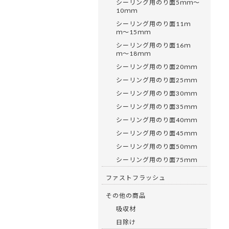
シーリング用のり面5ｍｍ〜
10ｍｍ
シーリング用のり面11ｍ
ｍ〜15ｍｍ
シーリング用のり面16ｍ
ｍ〜18ｍｍ
シーリング用のり面20ｍｍ
シーリング用のり面25ｍｍ
シーリング用のり面30ｍｍ
シーリング用のり面35ｍｍ
シーリング用のり面40ｍｍ
シーリング用のり面45ｍｍ
シーリング用のり面50ｍｍ
シーリング用のり面75ｍｍ
ファストフラッシュ
その他の商品
吸収材
日除け