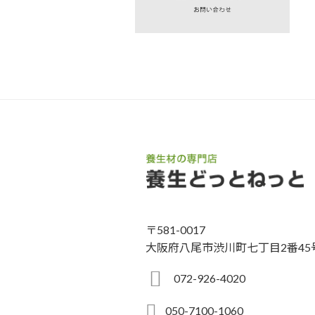
〒581-0017
大阪府八尾市渋川町七丁目2番45
072-926-4020
050-7100-1060