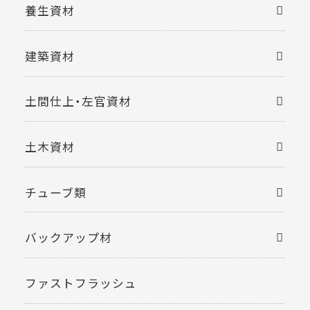
養生資材
建築資材
土間仕上・左官資材
土木資材
チューブ類
バックアップ材
ファストフラッシュ