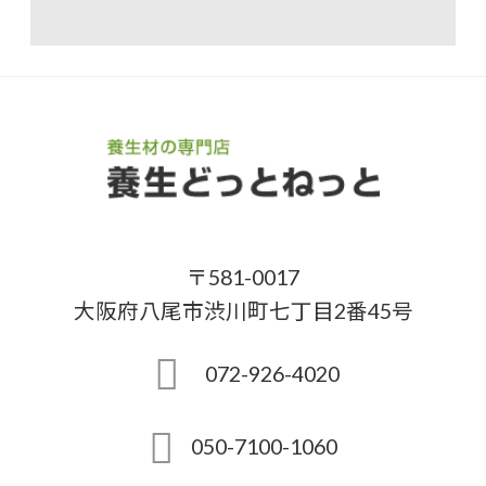
〒581-0017
大阪府八尾市渋川町七丁目2番45号
072-926-4020
050-7100-1060