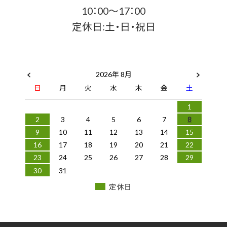
10：00～17：00
定休日:土・日・祝日
2026年 8月
日
月
火
水
木
金
土
1
2
3
4
5
6
7
8
9
10
11
12
13
14
15
16
17
18
19
20
21
22
23
24
25
26
27
28
29
30
31
定休日