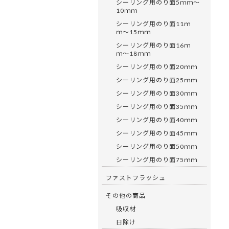
シーリング用のり面5ｍｍ〜
10ｍｍ
シーリング用のり面11ｍ
ｍ〜15ｍｍ
シーリング用のり面16ｍ
ｍ〜18ｍｍ
シーリング用のり面20ｍｍ
シーリング用のり面25ｍｍ
シーリング用のり面30ｍｍ
シーリング用のり面35ｍｍ
シーリング用のり面40ｍｍ
シーリング用のり面45ｍｍ
シーリング用のり面50ｍｍ
シーリング用のり面75ｍｍ
ファストフラッシュ
その他の商品
吸収材
日除け