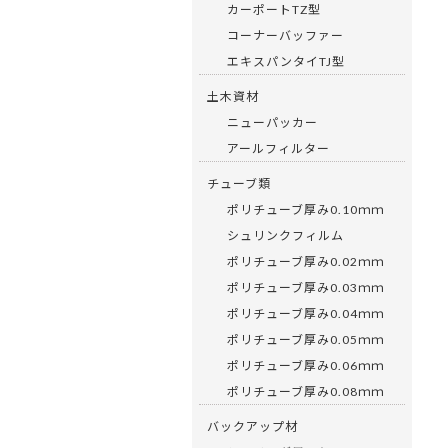
カーポートTZ型
コーナーバッファー
エキスパンタイTJ型
土木資材
ニューパッカー
アールフィルター
チューブ類
ポリチューブ厚み0.10ｍｍ
シュリンクフィルム
ポリチューブ厚み0.02ｍｍ
ポリチューブ厚み0.03ｍｍ
ポリチューブ厚み0.04ｍｍ
ポリチューブ厚み0.05ｍｍ
ポリチューブ厚み0.06ｍｍ
ポリチューブ厚み0.08ｍｍ
バックアップ材