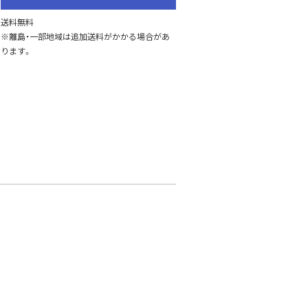
送料無料
※離島・一部地域は追加送料がかかる場合があ
ります。