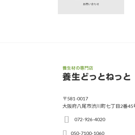
〒581-0017
大阪府八尾市渋川町七丁目2番45
072-926-4020
050-7100-1060