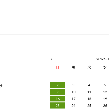
2026年
日
月
火
水
号
2
3
4
5
9
10
11
12
16
17
18
19
23
24
25
26