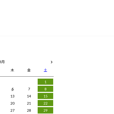
 8月
木
金
土
1
6
7
8
13
14
15
20
21
22
27
28
29