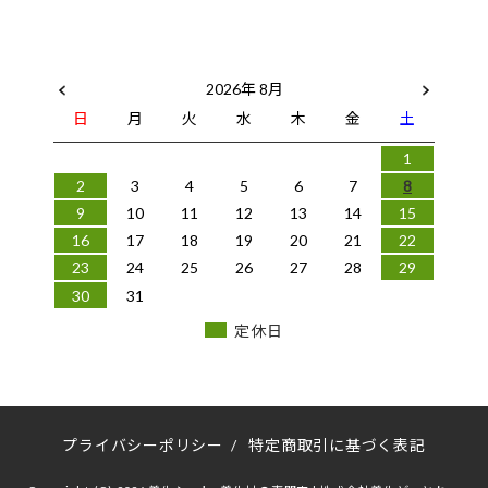
2026年 8月
日
月
火
水
木
金
土
1
2
3
4
5
6
7
8
9
10
11
12
13
14
15
16
17
18
19
20
21
22
23
24
25
26
27
28
29
30
31
定休日
プライバシーポリシー
/
特定商取引に基づく表記