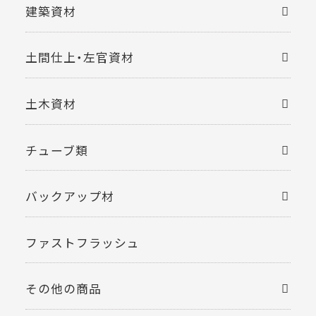
建築資材
土間仕上・左官資材
土木資材
チューブ類
バックアップ材
ファストフラッシュ
その他の商品