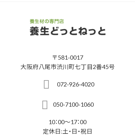
〒581-0017
大阪府八尾市渋川町七丁目2番45号
072-926-4020
050-7100-1060
10：00～17：00
定休日:土・日・祝日