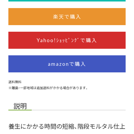
楽天で購入
Yahoo!ｼｮｯﾋﾟﾝｸﾞで購入
amazonで購入
送料無料
※離島・一部地域は追加送料がかかる場合があります。
説明
養生にかかる時間の短縮、階段モルタル仕上