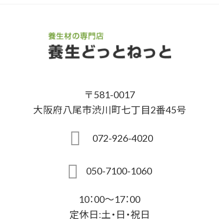
〒581-0017
大阪府八尾市渋川町七丁目2番45号
072-926-4020
050-7100-1060
10：00～17：00
定休日:土・日・祝日