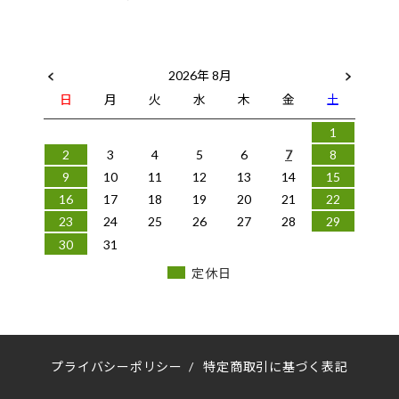
2026年 8月
日
月
火
水
木
金
土
1
2
3
4
5
6
7
8
9
10
11
12
13
14
15
16
17
18
19
20
21
22
23
24
25
26
27
28
29
30
31
定休日
プライバシーポリシー
/
特定商取引に基づく表記