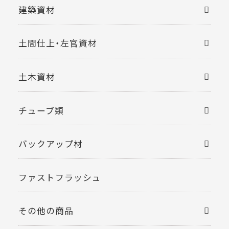
建築資材
土間仕上・左官資材
土木資材
チューブ類
バックアップ材
ファストフラッシュ
その他の商品