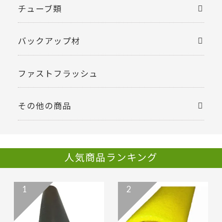
チューブ類
バックアップ材
ファストフラッシュ
その他の商品
人気商品ランキング
1
2