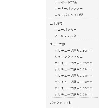
カーポートTZ型
コーナーバッファー
エキスパンタイTJ型
土木資材
ニューパッカー
アールフィルター
チューブ類
ポリチューブ厚み0.10ｍｍ
シュリンクフィルム
ポリチューブ厚み0.02ｍｍ
ポリチューブ厚み0.03ｍｍ
ポリチューブ厚み0.04ｍｍ
ポリチューブ厚み0.05ｍｍ
ポリチューブ厚み0.06ｍｍ
ポリチューブ厚み0.08ｍｍ
バックアップ材