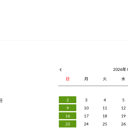
2026年
日
月
火
水
号
2
3
4
5
9
10
11
12
16
17
18
19
23
24
25
26