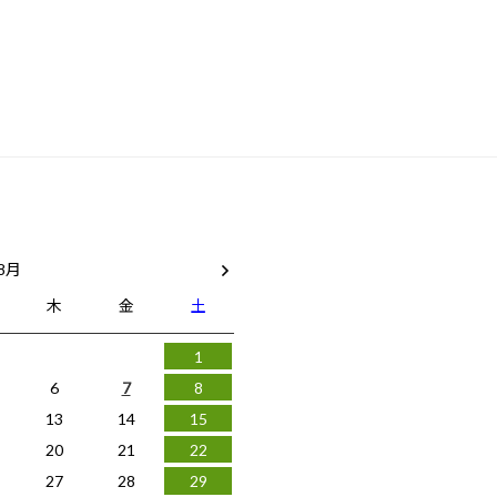
 8月
木
金
土
1
6
7
8
13
14
15
20
21
22
27
28
29