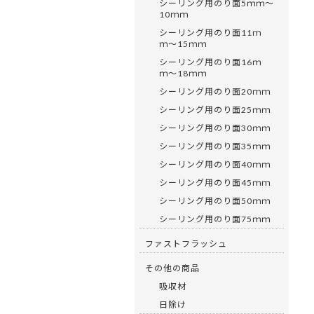
シーリング用のり面5ｍｍ〜
10ｍｍ
シーリング用のり面11ｍ
ｍ〜15ｍｍ
シーリング用のり面16ｍ
ｍ〜18ｍｍ
シーリング用のり面20ｍｍ
シーリング用のり面25ｍｍ
シーリング用のり面30ｍｍ
シーリング用のり面35ｍｍ
シーリング用のり面40ｍｍ
シーリング用のり面45ｍｍ
シーリング用のり面50ｍｍ
シーリング用のり面75ｍｍ
ファストフラッシュ
その他の商品
吸収材
日除け