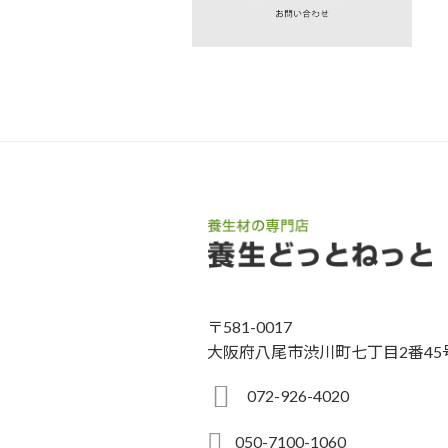
〒581-0017
大阪府八尾市渋川町七丁目2番45
072-926-4020
050-7100-1060