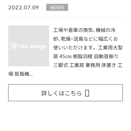
2022.07.09
NEWS
工場や倉庫の換気、機械の冷
却、乾燥・送風などに幅広くお
使いいただけます。 工業用大型
扇 45cm 樹脂羽根 自動首振り
三脚式 工業扇 業務用 床置き 工
場 扇風機...
詳しくはこちら