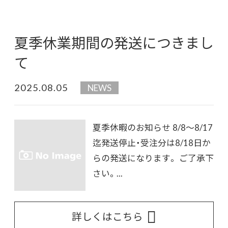
夏季休業期間の発送につきまし
て
2025.08.05
NEWS
夏季休暇のお知らせ 8/8～8/17
迄発送停止・受注分は8/18日か
らの発送になります。 ご了承下
さい。...
詳しくはこちら