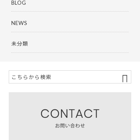
BLOG
NEWS
未分類