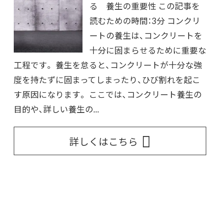
る 養生の重要性 この記事を
読むための時間：3分 コンクリ
ートの養生は、コンクリートを
十分に固まらせるために重要な
工程です。 養生を怠ると、コンクリートが十分な強
度を持たずに固まってしまったり、ひび割れを起こ
す原因になります。 ここでは、コンクリート養生の
目的や、詳しい養生の...
詳しくはこちら