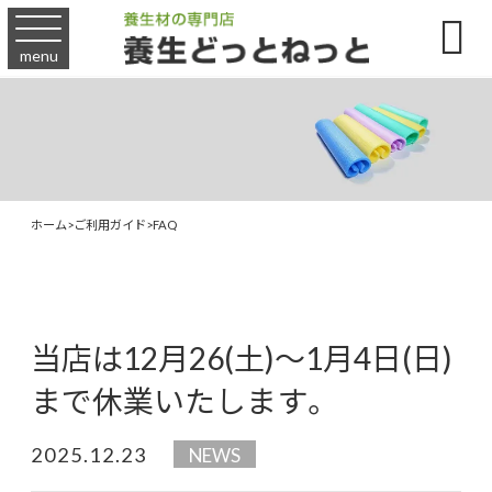

menu
ホーム
>
ご利用ガイド
>
FAQ
当店は12月26(土)～1月4日(日)
まで休業いたします。
2025.12.23
NEWS