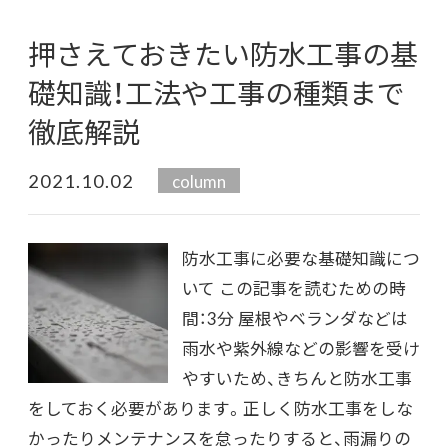
押さえておきたい防水工事の基
礎知識！工法や工事の種類まで
徹底解説
2021.10.02
column
防水工事に必要な基礎知識につ
いて この記事を読むための時
間：3分 屋根やベランダなどは
雨水や紫外線などの影響を受け
やすいため、きちんと防水工事
をしておく必要があります。正しく防水工事をしな
かったりメンテナンスを怠ったりすると、雨漏りの