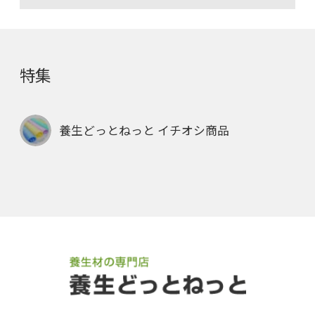
特集
養生どっとねっと イチオシ商品