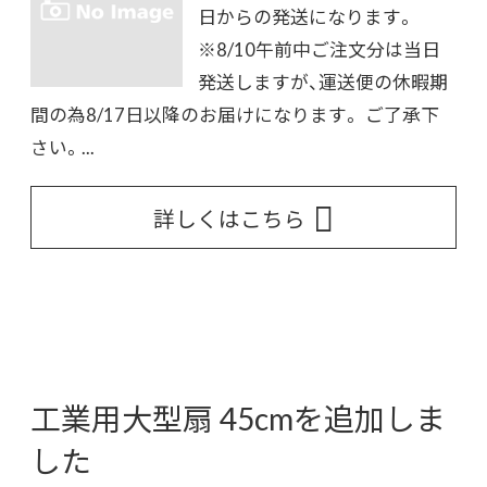
日からの発送になります。
※8/10午前中ご注文分は当日
発送しますが、運送便の休暇期
間の為8/17日以降のお届けになります。 ご了承下
さい。...
詳しくはこちら
工業用大型扇 45cmを追加しま
した