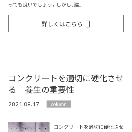
っても良いでしょう。しかし、建...
詳しくはこちら
コンクリートを適切に硬化させ
る 養生の重要性
2021.09.17
column
コンクリートを適切に硬化させ