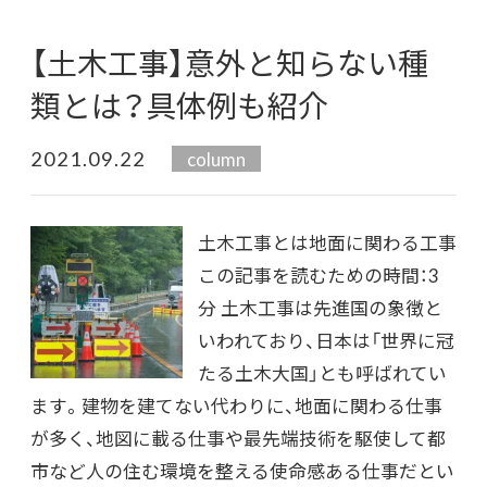
【土木工事】意外と知らない種
類とは？具体例も紹介
2021.09.22
column
土木工事とは地面に関わる工事
この記事を読むための時間：3
分 土木工事は先進国の象徴と
いわれており、日本は「世界に冠
たる土木大国」とも呼ばれてい
ます。建物を建てない代わりに、地面に関わる仕事
が多く、地図に載る仕事や最先端技術を駆使して都
市など人の住む環境を整える使命感ある仕事だとい