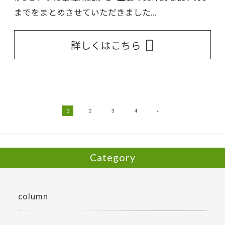
までをまとめさせていただきました...
詳しくはこちら
»
1
2
3
4
Category
column