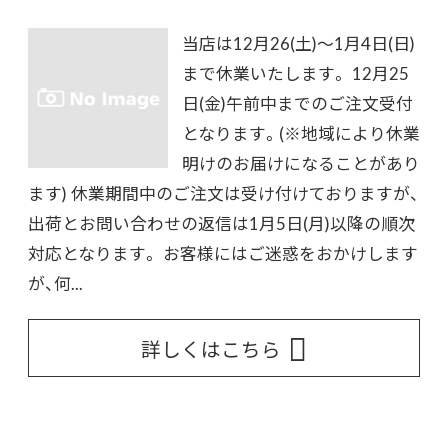
当店は12月26(土)～1月4日(日)
まで休業いたします。 12月25
日(金)午前中までのご注文受付
となります。(※地域により休業
明けのお届けになることがあり
ます) 休業期間中のご注文は受け付けておりますが、
出荷とお問い合わせの返信は1月5日(月)以降の順次
対応となります。 お客様にはご迷惑をおかけします
が、何...
詳しくはこちら