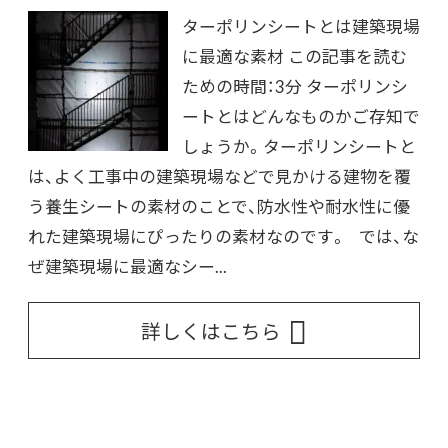
ターポリンシートとは建築現場
に最適な素材 この記事を読む
ための時間：3分 ターポリンシ
ートとはどんなものかご存知で
しょうか。ターポリンシートと
は、よく工事中の建築現場などで見かける建物を覆
う養生シートの素材のことで、防水性や耐水性に優
れた建築現場にぴったりの素材なのです。 では、な
ぜ建築現場に最適なシー...
詳しくはこちら