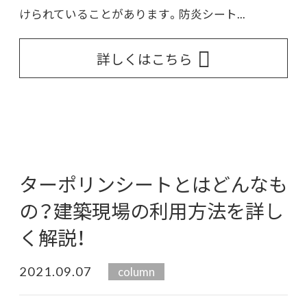
けられていることがあります。防炎シート...
詳しくはこちら
ターポリンシートとはどんなも
の？建築現場の利用方法を詳し
く解説！
2021.09.07
column