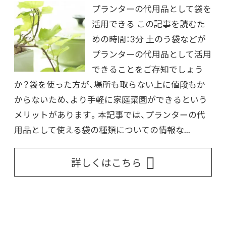
プランターの代用品として袋を
活用できる この記事を読むた
めの時間：3分 土のう袋などが
プランターの代用品として活用
できることをご存知でしょう
か？袋を使った方が、場所も取らない上に値段もか
からないため、より手軽に家庭菜園ができるという
メリットがあります。本記事では、プランターの代
用品として使える袋の種類についての情報な...
詳しくはこちら