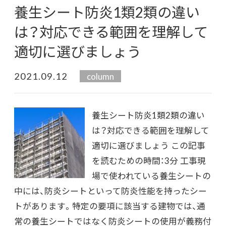
養生シート防炎1類2類の違い
は？対応できる範囲を理解して
適切に選びましょう
2021.09.12
column
養生シート防炎1類2類の違い
は？対応できる範囲を理解して
適切に選びましょう この記事
を読むための時間：3分 工事現
場で使われている養生シートの
中には、防炎シートといって防炎性能を持ったシー
トがあります。特定の要項に該当する建物では、通
常の養生シートではなく防炎シートの使用が義務付