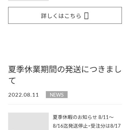
詳しくはこちら
夏季休業期間の発送につきまし
て
2022.08.11
NEWS
夏季休暇のお知らせ 8/11～
8/16迄発送停止・受注分は8/17