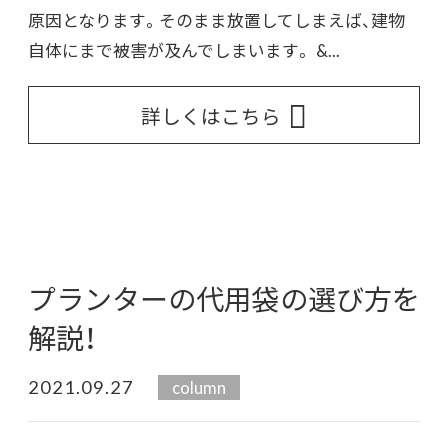
原因となります。そのまま放置してしまえば、建物
自体にまで被害が及んでしまいます。 &...
詳しくはこちら
プランターの代用袋の選び方を
解説！
2021.09.27
column